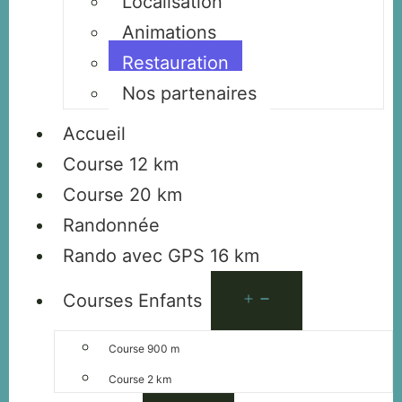
Localisation
Animations
Restauration
Nos partenaires
Accueil
Course 12 km
Course 20 km
Randonnée
Rando avec GPS 16 km
Courses Enfants
Course 900 m
Course 2 km