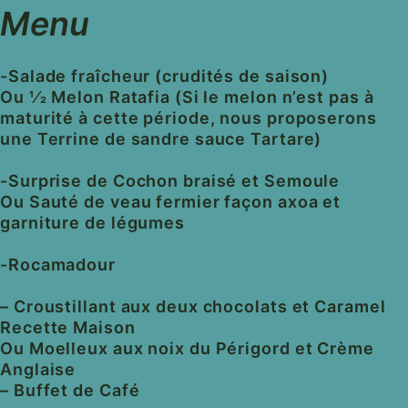
Menu
-Salade fraîcheur (crudités de saison)
Ou 1⁄2 Melon Ratafia (Si le melon n’est pas à
maturité à cette période, nous proposerons
une Terrine de sandre sauce Tartare)
-Surprise de Cochon braisé et Semoule
Ou Sauté de veau fermier façon axoa et
garniture de légumes
-Rocamadour
– Croustillant aux deux chocolats et Caramel
Recette Maison
Ou Moelleux aux noix du Périgord et Crème
Anglaise
– Buffet de Café