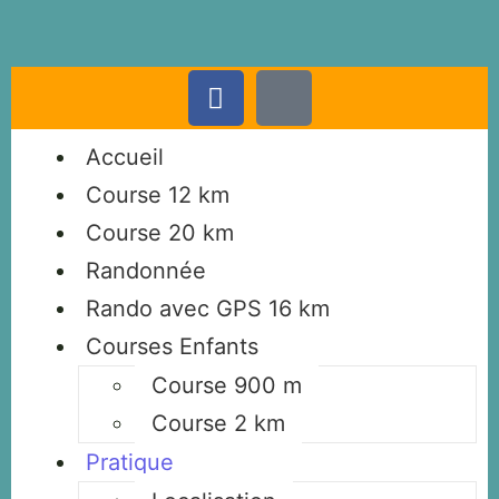
Accueil
Course 12 km
Course 20 km
Randonnée
Rando avec GPS 16 km
Courses Enfants
Course 900 m
Course 2 km
Pratique