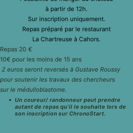
à partir de 12h.
Sur inscription uniquement.
Repas préparé par le restaurant
La Chartreuse à Cahors.
Repas 20 €
10€ pour les moins de 15 ans
2 euros seront reversés à Gustave Roussy
pour soutenir les travaux des chercheurs
sur le médulloblastome.
Un coureur/ randonneur peut prendre
autant de repas qu’il le souhaite lors de
son inscription sur ChronoStart.