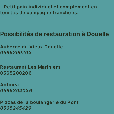
– Petit pain individuel et complément en
tourtes de campagne tranchées.
Possibilités de restauration à Douelle
Auberge du Vieux Douelle
0565200203
Restaurant Les Mariniers
0565200206
Antinéa
0565304036
Pizzas de la boulangerie du Pont
0565245429