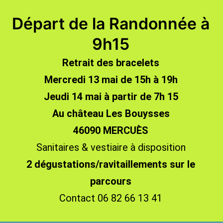
Départ de la Randonnée à
9h15
Retrait des bracelets
Mercredi 13 mai de 15h à 19h
Jeudi 14 mai à partir de 7h 15
Au château Les Bouysses
46090 MERCUÈS
Sanitaires & vestiaire à disposition
2 dégustations/ravitaillements sur le
parcours
Contact 06 82 66 13 41